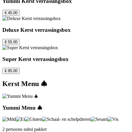
Yummi Kerst verrassingsbox
€ 45.00
Deluxe Kerst verrassingsbox
€ 55.00
Super Kerst verrassingsbox
€ 85.00
Kerst Menu 🎄
Yummi Menu 🎄
2 persoons suhsi pakket