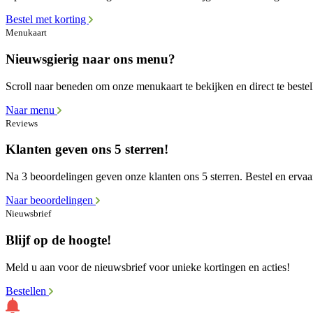
Bestel met korting
Menukaart
Nieuwsgierig naar ons menu?
Scroll naar beneden om onze menukaart te bekijken en direct te bestel
Naar menu
Reviews
Klanten geven ons 5 sterren!
Na 3 beoordelingen geven onze klanten ons 5 sterren. Bestel en ervaar
Naar beoordelingen
Nieuwsbrief
Blijf op de hoogte!
Meld u aan voor de nieuwsbrief voor unieke kortingen en acties!
Bestellen