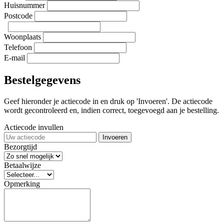
Huisnummer
Postcode
Woonplaats
Telefoon
E-mail
Bestelgegevens
Geef hieronder je actiecode in en druk op 'Invoeren'. De actiecode
wordt gecontroleerd en, indien correct, toegevoegd aan je bestelling.
Actiecode invullen
Invoeren
Bezorgtijd
Betaalwijze
Opmerking